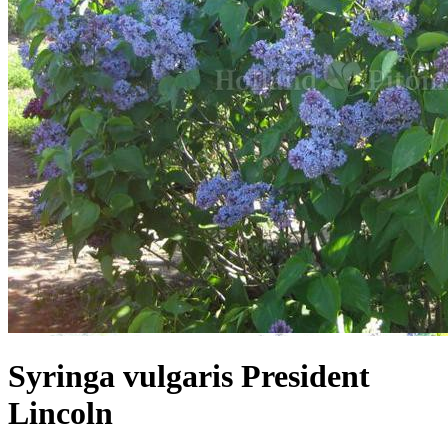
Syringa vulgaris President
Lincoln