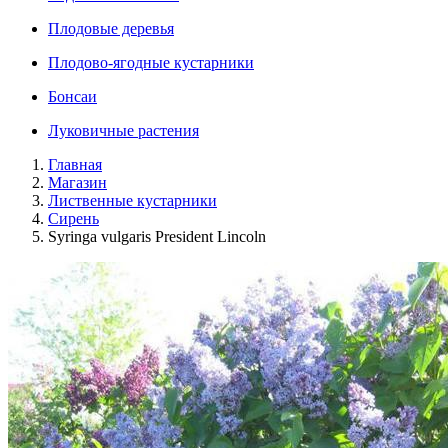
Плодовые деревья
Плодово-ягодные кустарники
Бонсаи
Луковичные растения
Главная
Магазин
Лиственные кустарники
Сирень
Syringa vulgaris President Lincoln