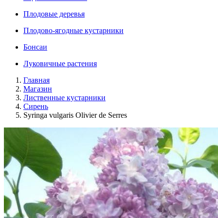
Плодовые деревья
Плодово-ягодные кустарники
Бонсаи
Луковичные растения
Главная
Магазин
Лиственные кустарники
Сирень
Syringa vulgaris Olivier de Serres