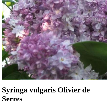
Syringa vulgaris Olivier de
Serres