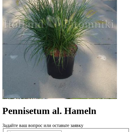
Pennisetum al. Hameln
Задайте ваш вопрос или оставьте заявку