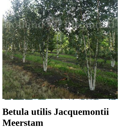
Betula utilis Jacquemontii
Meerstam