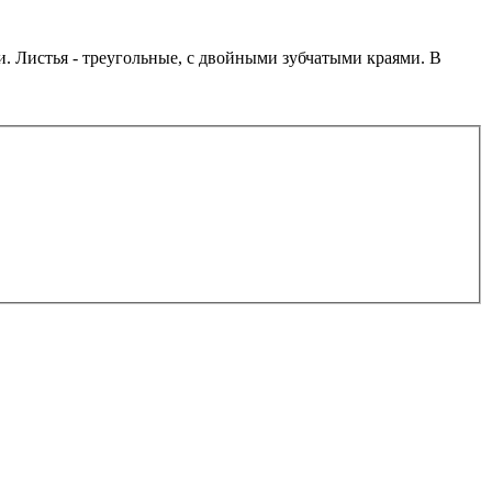
. Листья - треугольные, с двойными зубчатыми краями. В