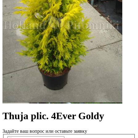
Thuja plic. 4Ever Goldy
Задайте ваш вопрос или оставьте заявку